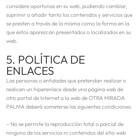
considere oportunas en su web, pudiendo cambiar,
suprimir o añadir tanto los contenidos y servicios que
se presten a través de la misma como la forma en la
que éstos aparezcan presentados o localizados en su
web.
5. POLÍTICA DE
ENLACES
Las personas o entidades que pretendan realizar o
realicen un hiperenlace desde una página web de
otro portal de Internet a la web de OTRA MIRADA
PALMA deberá someterse las siguientes condiciones:
– No se permite la reproducción total o parcial de
ninguno de los servicios ni contenidos del sitio web