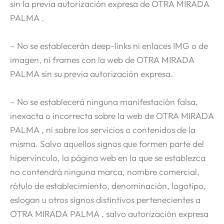
sin la previa autorización expresa de OTRA MIRADA
PALMA .
– No se establecerán deep-links ni enlaces IMG o de
imagen, ni frames con la web de OTRA MIRADA
PALMA sin su previa autorización expresa.
– No se establecerá ninguna manifestación falsa,
inexacta o incorrecta sobre la web de OTRA MIRADA
PALMA , ni sobre los servicios o contenidos de la
misma. Salvo aquellos signos que formen parte del
hipervínculo, la página web en la que se establezca
no contendrá ninguna marca, nombre comercial,
rótulo de establecimiento, denominación, logotipo,
eslogan u otros signos distintivos pertenecientes a
OTRA MIRADA PALMA , salvo autorización expresa