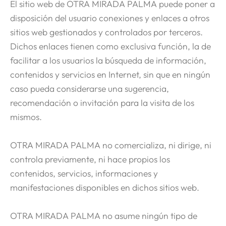
El sitio web de OTRA MIRADA PALMA puede poner a
disposición del usuario conexiones y enlaces a otros
sitios web gestionados y controlados por terceros.
Dichos enlaces tienen como exclusiva función, la de
facilitar a los usuarios la búsqueda de información,
contenidos y servicios en Internet, sin que en ningún
caso pueda considerarse una sugerencia,
recomendación o invitación para la visita de los
mismos.
OTRA MIRADA PALMA no comercializa, ni dirige, ni
controla previamente, ni hace propios los
contenidos, servicios, informaciones y
manifestaciones disponibles en dichos sitios web.
OTRA MIRADA PALMA no asume ningún tipo de