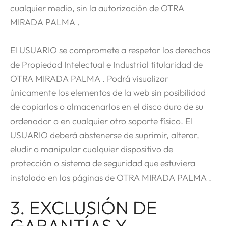
cualquier medio, sin la autorización de OTRA
MIRADA PALMA .
El USUARIO se compromete a respetar los derechos
de Propiedad Intelectual e Industrial titularidad de
OTRA MIRADA PALMA . Podrá visualizar
únicamente los elementos de la web sin posibilidad
de copiarlos o almacenarlos en el disco duro de su
ordenador o en cualquier otro soporte físico. El
USUARIO deberá abstenerse de suprimir, alterar,
eludir o manipular cualquier dispositivo de
protección o sistema de seguridad que estuviera
instalado en las páginas de OTRA MIRADA PALMA .
3. EXCLUSIÓN DE
GARANTÍAS Y