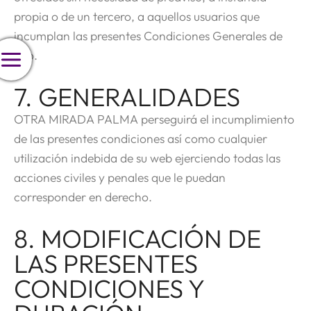
propia o de un tercero, a aquellos usuarios que
incumplan las presentes Condiciones Generales de
Uso.
7. GENERALIDADES
OTRA MIRADA PALMA perseguirá el incumplimiento
de las presentes condiciones así como cualquier
utilización indebida de su web ejerciendo todas las
acciones civiles y penales que le puedan
corresponder en derecho.
8. MODIFICACIÓN DE
LAS PRESENTES
CONDICIONES Y