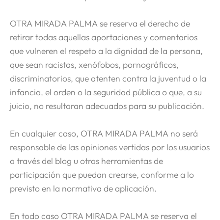
OTRA MIRADA PALMA se reserva el derecho de
retirar todas aquellas aportaciones y comentarios
que vulneren el respeto a la dignidad de la persona,
que sean racistas, xenófobos, pornográficos,
discriminatorios, que atenten contra la juventud o la
infancia, el orden o la seguridad pública o que, a su
juicio, no resultaran adecuados para su publicación.
En cualquier caso, OTRA MIRADA PALMA no será
responsable de las opiniones vertidas por los usuarios
a través del blog u otras herramientas de
participación que puedan crearse, conforme a lo
previsto en la normativa de aplicación.
En todo caso OTRA MIRADA PALMA se reserva el