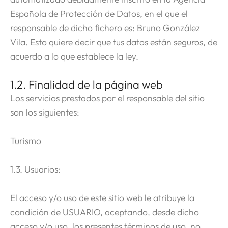
Española de Protección de Datos, en el que el
responsable de dicho fichero es: Bruno González
Vila. Esto quiere decir que tus datos están seguros, de
acuerdo a lo que establece la ley.
1.2. Finalidad de la página web
Los servicios prestados por el responsable del sitio
son los siguientes:
Turismo
1.3. Usuarios:
El acceso y/o uso de este sitio web le atribuye la
condición de USUARIO, aceptando, desde dicho
acceso y/o uso, los presentes términos de uso, no