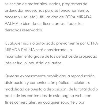
selección de materiales usados, programas de
ordenador necesarios para su funcionamiento,
acceso y uso, etc.), titularidad de OTRA MIRADA
PALMA o bien de sus licenciantes. Todos los
derechos reservados.
Cualquier uso no autorizado previamente por OTRA
MIRADA PALMA será considerado un
incumplimiento grave de los derechos de propiedad
intelectual o industrial del autor.
Quedan expresamente prohibidas la reproducción,
distribución y comunicación pública, incluida su
modalidad de puesta a disposición, de la totalidad o
parte de los contenidos de esta página web, con
fines comerciales, en cualquier soporte y por