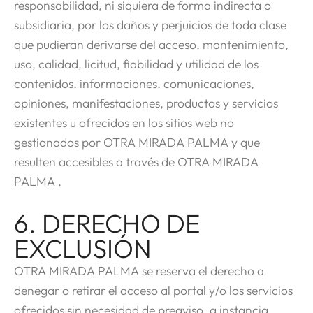
responsabilidad, ni siquiera de forma indirecta o
subsidiaria, por los daños y perjuicios de toda clase
que pudieran derivarse del acceso, mantenimiento,
uso, calidad, licitud, fiabilidad y utilidad de los
contenidos, informaciones, comunicaciones,
opiniones, manifestaciones, productos y servicios
existentes u ofrecidos en los sitios web no
gestionados por OTRA MIRADA PALMA y que
resulten accesibles a través de OTRA MIRADA
PALMA .
6. DERECHO DE
EXCLUSIÓN
OTRA MIRADA PALMA se reserva el derecho a
denegar o retirar el acceso al portal y/o los servicios
ofrecidos sin necesidad de preaviso, a instancia