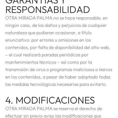
RESPONSABILIDAD
OTRA MIRADA PALMA no se hace responsable, en
ningún caso, de los daños y perjuicios de cualquier
naturaleza que pudieran ocasionar, a título
enunciativo: por errores u omisiones en los
contenidos, por falta de disponibilidad del sitio web,
– el cual realizará paradas periódicas por
mantenimientos técnicos – así como por la
transmisión de virus o programas maliciosos o lesivos
en los contenidos, a pesar de haber adoptado todas
las medidas tecnológicas necesarias para evitarlo.
4. MODIFICACIONES
OTRA MIRADA PALMA se reserva el derecho de
efectuar sin previo aviso las modificaciones que