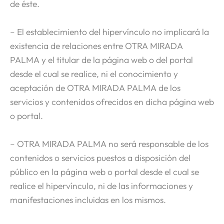
de éste.
– El establecimiento del hipervínculo no implicará la
existencia de relaciones entre OTRA MIRADA
PALMA y el titular de la página web o del portal
desde el cual se realice, ni el conocimiento y
aceptación de OTRA MIRADA PALMA de los
servicios y contenidos ofrecidos en dicha página web
o portal.
– OTRA MIRADA PALMA no será responsable de los
contenidos o servicios puestos a disposición del
público en la página web o portal desde el cual se
realice el hipervínculo, ni de las informaciones y
manifestaciones incluidas en los mismos.