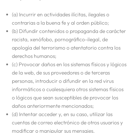
(a) Incurrir en actividades ilícitas, ilegales o
contrarias a la buena fe y al orden público;
(b) Difundir contenidos o propaganda de carácter
racista, xenófobo, pornográfico-ilegal, de
apología del terrorismo o atentatorio contra los
derechos humanos;
(c) Provocar daños en los sistemas físicos y lógicos
de la web, de sus proveedores o de terceras
personas, introducir o difundir en la red virus
informáticos o cualesquiera otros sistemas físicos
o lógicos que sean susceptibles de provocar los
daños anteriormente mencionados;
(d) Intentar acceder y, en su caso, utilizar las
cuentas de correo electrónico de otros usuarios y
modificar o manipular sus mensajes.