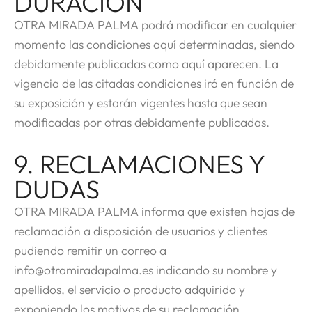
DURACIÓN
OTRA MIRADA PALMA podrá modificar en cualquier
momento las condiciones aquí determinadas, siendo
debidamente publicadas como aquí aparecen. La
vigencia de las citadas condiciones irá en función de
su exposición y estarán vigentes hasta que sean
modificadas por otras debidamente publicadas.
9. RECLAMACIONES Y
DUDAS
OTRA MIRADA PALMA informa que existen hojas de
reclamación a disposición de usuarios y clientes
pudiendo remitir un correo a
info@otramiradapalma.es indicando su nombre y
apellidos, el servicio o producto adquirido y
exponiendo los motivos de su reclamación.