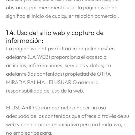
obstante, por meramente usar la página web no
significa el inicio de cualquier relación comercial.
1.4. Uso del sitio web y captura de
información:
La página web https://otramiradapalma.es/ en
adelante (LA WEB) proporciona el acceso a
artículos, informaciones, servicios y datos, en
adelante (los contenidos) propiedad de OTRA
MIRADA PALMA . El USUARIO asume la
responsabilidad del uso de la web.
El USUARIO se compromete a hacer un uso
adecuado de los contenidos que ofrece a través de su
web y con carácter enunciativo pero no limitativo, a
no emplearlos para: