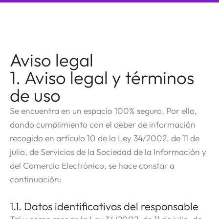
Ir
al
contenido
Aviso legal
1. Aviso legal y términos
de uso
Se encuentra en un espacio 100% seguro. Por ello,
dando cumplimiento con el deber de información
recogido en artículo 10 de la Ley 34/2002, de 11 de
julio, de Servicios de la Sociedad de la Información y
del Comercio Electrónico, se hace constar a
continuación:
1.1. Datos identificativos del responsable